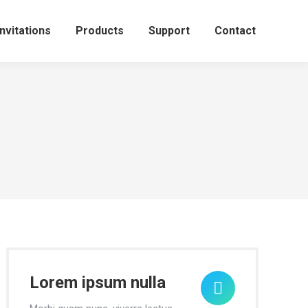
Invitations
Products
Support
Contact
Lorem ipsum nulla