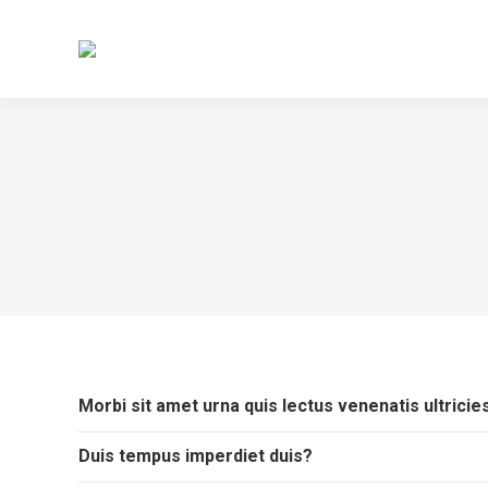
Morbi sit amet urna quis lectus venenatis ultricie
Duis tempus imperdiet duis?