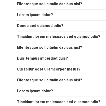
Ellentesque sollicitudin dapibus nisl?
Lorem ipsum dolor?
Donec sed euismod odio?
Tincidunt lorem malesuada sed euismod odio?
Ellentesque sollicitudin dapibus nisl?
Duis tempus imperdiet duis?
Curabitur eget ullamcorper metus?
Ellentesque sollicitudin dapibus nisl?
Lorem ipsum dolor?
Tincidunt lorem malesuada sed euismod odio?